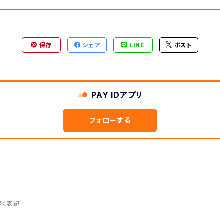
保存
シェア
LINE
ポスト
PAY IDアプリ
フォローする
づく表記