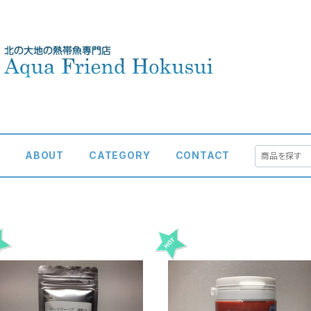
E
ABOUT
CATEGORY
CONTACT