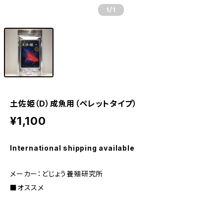
1
/1
土佐姫（D）成魚用（ペレットタイプ）
¥1,100
International shipping available
メーカー：どじょう養殖研究所
■オススメ