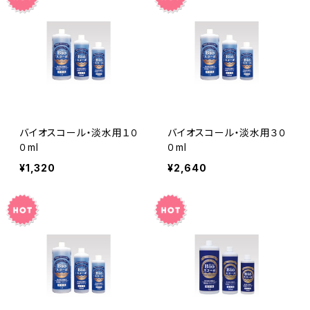
バイオスコール・淡水用１０
バイオスコール・淡水用３０
０ml
０ml
¥1,320
¥2,640