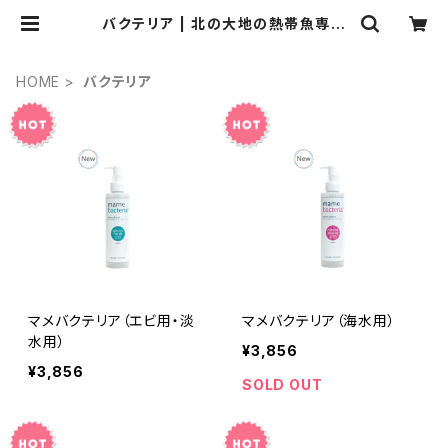
バクテリア | 北の大地の熱帯魚専門
店 アクアフレンド北水
HOME
バクテリア
マメバクテリア（エビ用・淡
マメバクテリア（海水用）
水用）
¥3,856
¥3,856
SOLD OUT