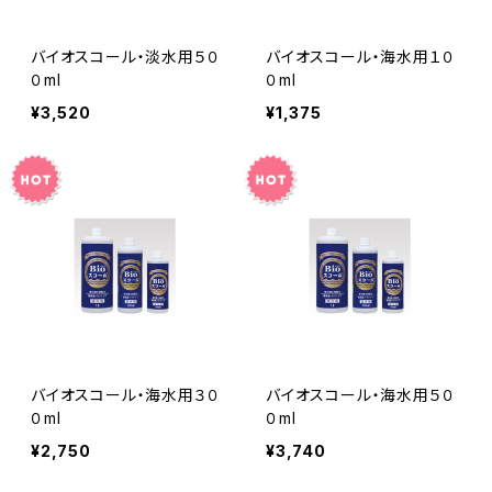
バイオスコール・淡水用５０
バイオスコール・海水用１０
０ml
０ml
¥3,520
¥1,375
バイオスコール・海水用３０
バイオスコール・海水用５０
０ml
０ml
¥2,750
¥3,740