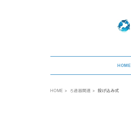
HOM
HOME
ろ過器関連
投げ込み式