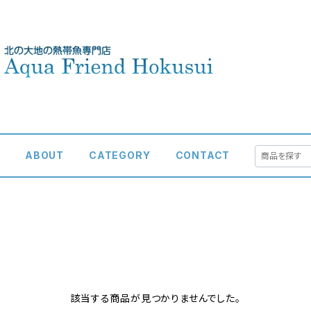
E
ABOUT
CATEGORY
CONTACT
該当する商品が見つかりませんでした。