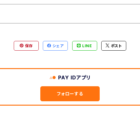
保存
シェア
LINE
ポスト
PAY IDアプリ
フォローする